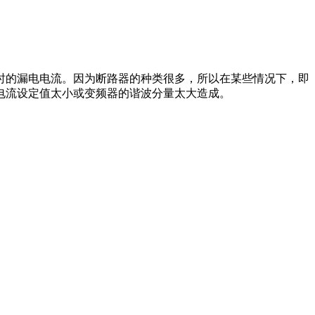
的漏电电流。因为断路器的种类很多，所以在某些情况下，即
电流设定值太小或变频器的谐波分量太大造成。