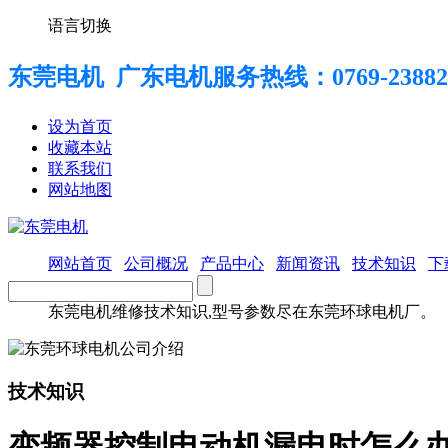
语言切换
东莞电机 广东电机服务热线：
0769-23882
设为首页
收藏本站
联系我们
网站地图
网站首页
公司概况
产品中心
新闻资讯
技术知识
下
东莞电机维修技术知识,型号参数尽在东莞环球电机厂。
技术知识
变频器控制电动机漏电时怎么