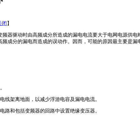
关闭
】
频器驱动时由高频成分所造成的漏电电流要大于电网电源供电时
高频成分的漏电而造成的误动作。因而，可能的原因最主要是漏
。
电线架离地面，以减少浮游电容及漏电电流。
电路和包括变频器的回路中设置绝缘变压器。