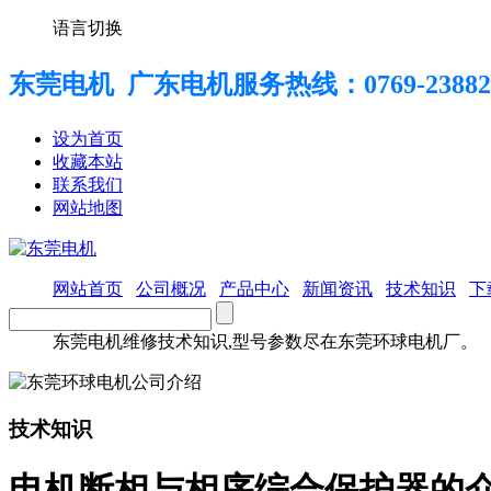
语言切换
东莞电机 广东电机服务热线：
0769-23882
设为首页
收藏本站
联系我们
网站地图
网站首页
公司概况
产品中心
新闻资讯
技术知识
下
东莞电机维修技术知识,型号参数尽在东莞环球电机厂。
技术知识
电机断相与相序综合保护器的