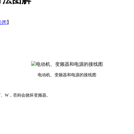
关闭
】
电动机、变频器和电源的接线图
V、W，否则会烧坏变频器。