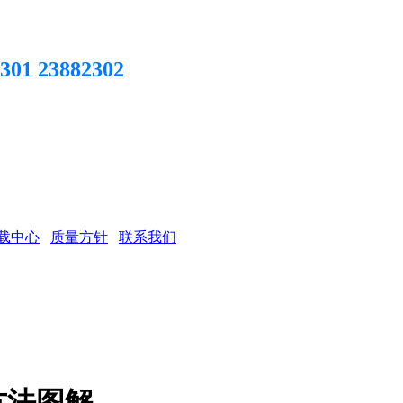
301 23882302
载中心
质量方针
联系我们
方法图解