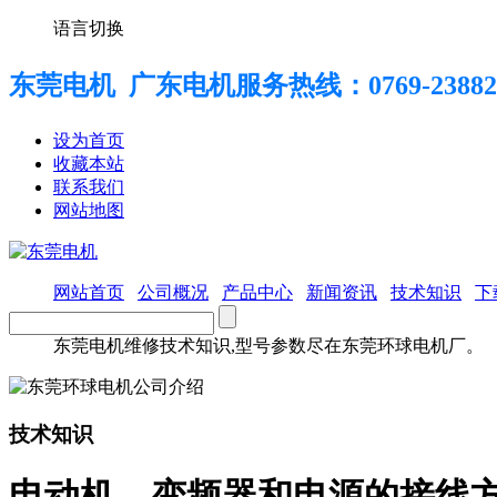
语言切换
东莞电机 广东电机服务热线：
0769-23882
设为首页
收藏本站
联系我们
网站地图
网站首页
公司概况
产品中心
新闻资讯
技术知识
下
东莞电机维修技术知识,型号参数尽在东莞环球电机厂。
技术知识
电动机、变频器和电源的接线