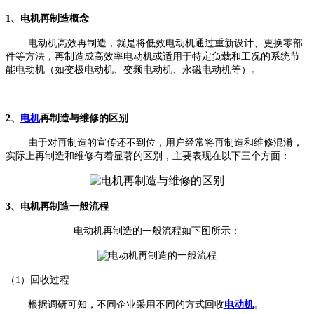
1、电机再制造概念
电动机高效再制造，就是将低效电动机通过重新设计、更换零部
件等方法，再制造成高效率电动机或适用于特定负载和工况的系统节
能电动机（如变极电动机、变频电动机、永磁电动机等）。
2、
电机
再制造与维修的区别
由于对再制造的宣传还不到位，用户经常将再制造和维修混淆，
实际上再制造和维修有着显著的区别，主要表现在以下三个方面：
3、电机再制造一般流程
电动机再制造的一般流程如下图所示：
（1）回收过程
根据调研可知，不同企业采用不同的方式回收
电动机
。