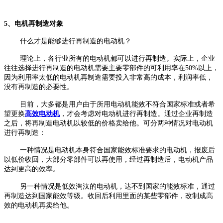
5、电机再制造对象
什么才是能够进行再制造的电动机？
理论上，各行业所有的电动机都可以进行再制造。实际上，企业
往往选择进行再制造的电动机需要主要零部件的可利用率在50%以上，
因为利用率太低的电动机再制造需要投入非常高的成本，利润率低，
没有再制造的必要性。
目前，大多都是用户由于所用电动机能效不符合国家标准或者希
望更换
高效电动机
，才会考虑对电动机进行再制造。通过企业再制造
之后，将再制造电动机以较低的价格卖给他。可分两种情况对电动机
进行再制造：
一种情况是电动机本身符合国家能效标准要求的电动机，报废后
以低价收回，大部分零部件可以再使用，经过再制造后，电动机产品
达到更高的效率。
另一种情况是低效淘汰的电动机，达不到国家的能效标准，通过
再制造达到国家能效等级。收回后利用里面的某些零部件，改制成高
效的电动机再卖给他。