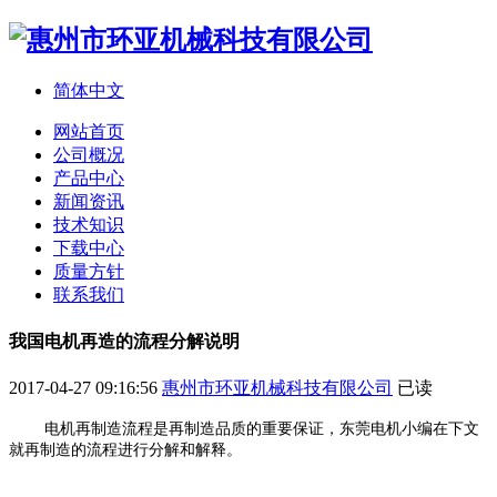
简体中文
网站首页
公司概况
产品中心
新闻资讯
技术知识
下载中心
质量方针
联系我们
我国电机再造的流程分解说明
2017-04-27 09:16:56
惠州市环亚机械科技有限公司
已读
电机再制造流程是再制造品质的重要保证，东莞电机小编在下文
就再制造的流程进行分解和解释。