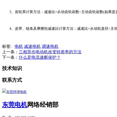
3、齿轮系计算方法：减速比=从动齿轮齿数÷主动齿轮齿数(如果是
4、皮带、链条及摩擦轮减速比计算方法：减速比=从动轮直径÷主
标签:
电机
减速电机
调速电机
上一条：
三相异步电动机改变转差率的方法
下一条：
什么是电流速断保护？
技术知识
联系方式
东莞电机
网络经销部