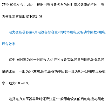
75%~90%左右，因此，根据用电设备各自的同时率和效率的不同，电
力变压器容量般按下式计算:
电力变压器容量=
用电设备总容量×同时率用电设备功率因数×用电
设备效率
式中:同时率为同一时间投入运行的设备实际容量与用电设备总容
量的比值，一般为0.7左右;用电设备功率因数一般为0.8~0.9用电设备效
率一般为0.85~0.9;
选择电力变压器容量时还应注意:一般用电设备的启动电流与额定