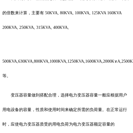
的倍数来计算，主要有 50KVA, 80KVA, 100KVA, 125KVA 160KVA
200KVA, 250KVA, 315KVA, 400KVA,
500KVA,630KVA,800KVA,1000KVA,1250KVA,1600KVA,2000K∨A,2500K
等。
变压器容量做到搭配合理，选择电力变压器容量一般应根据用户
用电设备的容量，性质和使用时间来确定所需的负荷量。在正常运行
时，应使电力变压器质受的用电负荷为电力变压器额定容量的