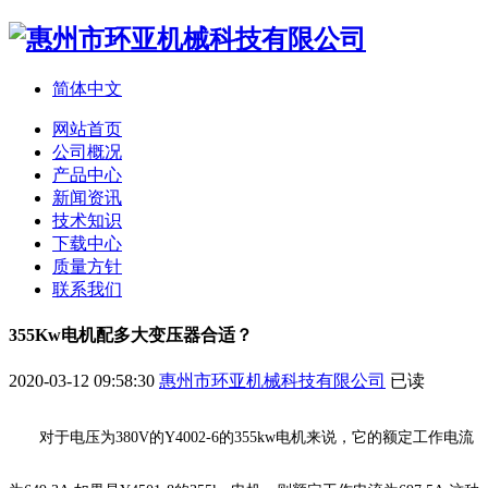
简体中文
网站首页
公司概况
产品中心
新闻资讯
技术知识
下载中心
质量方针
联系我们
355Kw电机配多大变压器合适？
2020-03-12 09:58:30
惠州市环亚机械科技有限公司
已读
对于电压为380V的Y4002-6的355kw电机来说，它的额定工作电流