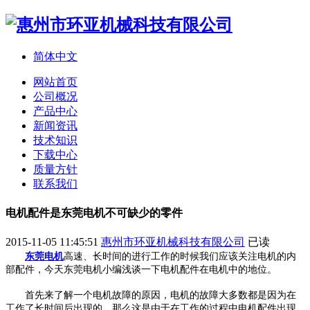
简体中文
网站首页
公司概况
产品中心
新闻资讯
技术知识
下载中心
质量方针
联系我们
电机配件是东莞电机不可缺少的零件
2015-11-05 11:45:51
惠州市环亚机械科技有限公司
已读
东莞电机
高速、长时间的进行工作的时候我们应该关注电机的内
部配件，今天东莞电机小编浅谈一下电机配件在电机中的地位。
首先来了解一个电机故障的原因，电机的故障大多数都是因为在
工作了长时间后出现的，那么这是由于在工作的过程中电机配件出现