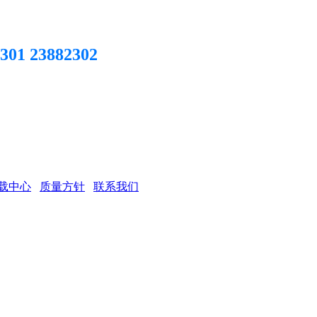
301 23882302
载中心
质量方针
联系我们