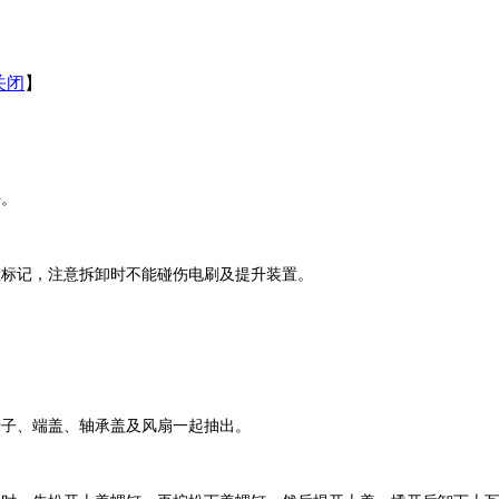
关闭
】
好。
置标记，注意拆卸时不能碰伤电刷及提升装置。
转子、端盖、轴承盖及风扇一起抽出。