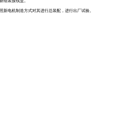
新组装接线盒。
新电机制造方式对其进行总装配，进行出厂试验。