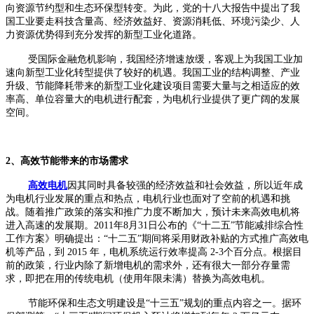
向资源节约型和生态环保型转变。为此，党的十八大报告中提出了我
国工业要走科技含量高、经济效益好、资源消耗低、环境污染少、人
力资源优势得到充分发挥的新型工业化道路。
受国际金融危机影响，我国经济增速放缓，客观上为我国工业加
速向新型工业化转型提供了较好的机遇。我国工业的结构调整、产业
升级、节能降耗带来的新型工业化建设项目需要大量与之相适应的效
率高、单位容量大的电机进行配套，为电机行业提供了更广阔的发展
空间。
2、高效节能带来的市场需求
高效电机
因其同时具备较强的经济效益和社会效益，所以近年成
为电机行业发展的重点和热点，电机行业也面对了空前的机遇和挑
战。随着推广政策的落实和推广力度不断加大，预计未来高效电机将
进入高速的发展期。2011年8月31日公布的《“十二五”节能减排综合性
工作方案》明确提出：“十二五”期间将采用财政补贴的方式推广高效电
机等产品，到 2015 年，电机系统运行效率提高 2-3个百分点。根据目
前的政策，行业内除了新增电机的需求外，还有很大一部分存量需
求，即把在用的传统电机（使用年限未满）替换为高效电机。
节能环保和生态文明建设是“十三五”规划的重点内容之一。据环