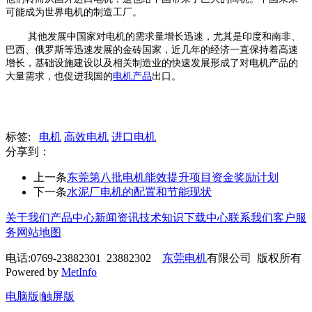
可能成为世界电机的制造工厂。
其他发展中国家对电机的需求量增长迅速，尤其是印度和南非、
巴西、俄罗斯等迅速发展的金砖国家，近几年的经济一直保持着高速
增长，基础设施建设以及相关制造业的快速发展形成了对电机产品的
大量需求，也促进我国的
电机产品
出口。
标签:
电机
高效电机
进口电机
分享到：
上一条
东莞第八批电机能效提升项目资金奖励计划
下一条
水泥厂电机的配置和节能现状
关于我们
产品中心
新闻资讯
技术知识
下载中心
联系我们
客户服
务
网站地图
电话:0769-23882301 23882302
东莞电机
有限公司 版权所有
Powered by
MetInfo
电脑版
|
触屏版