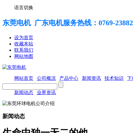
语言切换
东莞电机 广东电机服务热线：
0769-23882
设为首页
收藏本站
联系我们
网站地图
网站首页
公司概况
产品中心
新闻资讯
技术知识
下
新闻动态
业界资讯
新闻动态
生命中独一无二的他