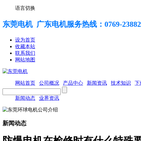
语言切换
东莞电机 广东电机服务热线：
0769-23882
设为首页
收藏本站
联系我们
网站地图
网站首页
公司概况
产品中心
新闻资讯
技术知识
下
新闻动态
业界资讯
新闻动态
防爆电机在检修时有什么特殊