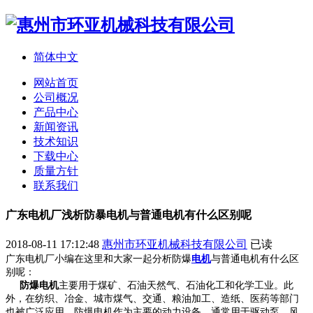
简体中文
网站首页
公司概况
产品中心
新闻资讯
技术知识
下载中心
质量方针
联系我们
广东电机厂浅析防暴电机与普通电机有什么区别呢
2018-08-11 17:12:48
惠州市环亚机械科技有限公司
已读
广东电机厂小编在这里和大家一起分析防爆
电机
与普通电机有什么区
别呢：
防爆电机
主要用于煤矿、石油天然气、石油化工和化学工业。此
外，在纺织、冶金、城市煤气、交通、粮油加工、造纸、医药等部门
也被广泛应用。防爆电机作为主要的动力设备，通常用于驱动泵、风