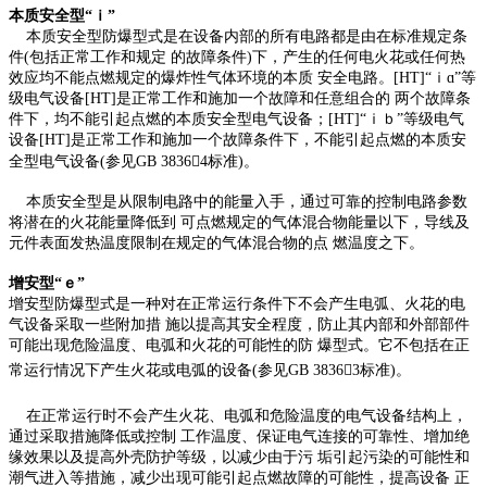
本质安全型“ｉ”
本质安全型防爆型式是在设备内部的所有电路都是由在标准规定条
件(包括正常工作和规定 的故障条件)下，产生的任何电火花或任何热
效应均不能点燃规定的爆炸性气体环境的本质 安全电路。[HT]“ｉɑ”等
级电气设备[HT]是正常工作和施加一个故障和任意组合的 两个故障条
件下，均不能引起点燃的本质安全型电气设备；[HT]“ｉｂ”等级电气
设备[HT]是正常工作和施加一个故障条件下，不能引起点燃的本质安
全型电气设备(参见GB 38364标准)。
本质安全型是从限制电路中的能量入手，通过可靠的控制电路参数
将潜在的火花能量降低到 可点燃规定的气体混合物能量以下，导线及
元件表面发热温度限制在规定的气体混合物的点 燃温度之下。
增安型“ｅ”
增安型防爆型式是一种对在正常运行条件下不会产生电弧、火花的电
气设备采取一些附加措 施以提高其安全程度，防止其内部和外部部件
可能出现危险温度、电弧和火花的可能性的防 爆型式。它不包括在正
常运行情况下产生火花或电弧的设备(参见GB 38363标准)。
在正常运行时不会产生火花、电弧和危险温度的电气设备结构上，
通过采取措施降低或控制 工作温度、保证电气连接的可靠性、增加绝
缘效果以及提高外壳防护等级，以减少由于污 垢引起污染的可能性和
潮气进入等措施，减少出现可能引起点燃故障的可能性，提高设备 正