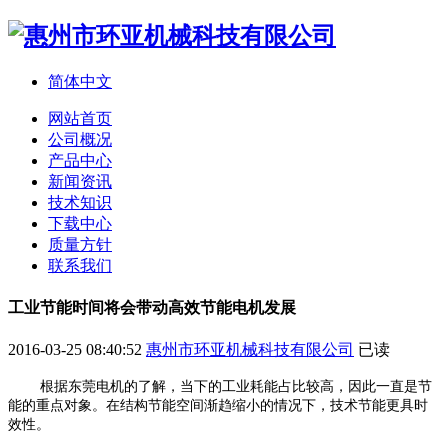
简体中文
网站首页
公司概况
产品中心
新闻资讯
技术知识
下载中心
质量方针
联系我们
工业节能时间将会带动高效节能电机发展
2016-03-25 08:40:52
惠州市环亚机械科技有限公司
已读
根据东莞电机的了解，当下的工业耗能占比较高，因此一直是节
能的重点对象。在结构节能空间渐趋缩小的情况下，技术节能更具时
效性。