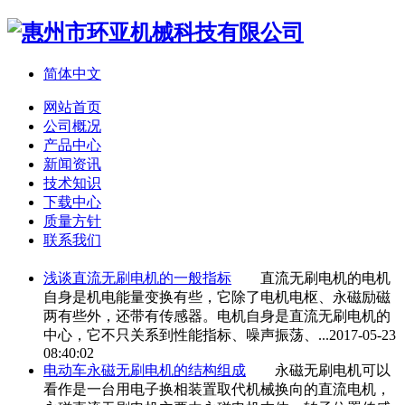
简体中文
网站首页
公司概况
产品中心
新闻资讯
技术知识
下载中心
质量方针
联系我们
浅谈直流
无刷电机
的一般指标
直流
无刷电机
的电机
自身是机电能量变换有些，它除了电机电枢、永磁励磁
两有些外，还带有传感器。电机自身是直流
无刷电机
的
中心，它不只关系到性能指标、噪声振荡、...
2017-05-23
08:40:02
电动车永磁
无刷电机
的结构组成
永磁
无刷电机
可以
看作是一台用电子换相装置取代机械换向的直流电机，