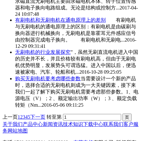
永磁直流
无刷电机
主要由永磁电机本体、转子位置传感
器和电子换向电路组成。无论是结构或控制方...
2017-04-
24 10:07:48
有刷电机和
无刷电机
在通电原理上的差别
有刷电机
与
无刷电机
的通电原理上的区别：有刷电机是由碳刷与
换向器进行机械换向，
无刷电机
是靠霍耳元件感应信号
由控制器完成电子换向。 有刷电机和无刷电...
2016-
12-29 09:31:41
无刷电机
的行业发展探究
”，虽然无刷直流电机进入中国
的历史并不长，并且价格较有刷电机高，但由于
无刷电
机
优势明显，发展势头可谓迅猛。进入中国以后，便迅
速被家电、汽车、轮船和机...
2016-10-28 09:25:05
购买
无刷电机
要考虑哪些参数
当需要设计一个新的产品
时，选择合适的
无刷电机
则成为一大关键因素，接下来
我们一起了解下购买
无刷电机
需要考虑那些参数。1、电
源电压（V）；2 、额定输出功率（W）；3 、额定负载
转矩（Nm...
2016-05-06 09:11:25
上一页
1
2
3
4
5
下一页
转至第
关于我们
产品中心
新闻资讯
技术知识
下载中心
联系我们
客户服
务
网站地图