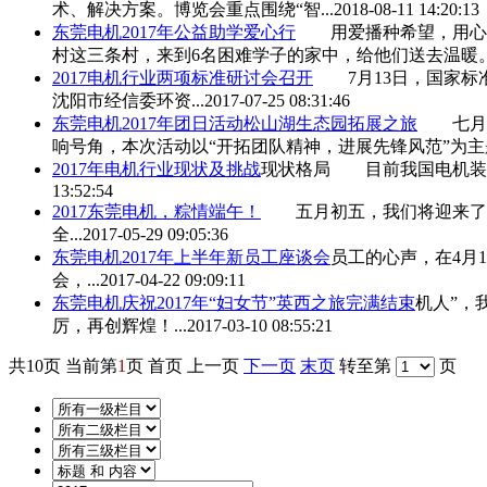
术、解决方案。博览会重点围绕“智...
2018-08-11 14:20:13
东莞电机
2017
年公益助学爱心行
用爱播种希望，用心关
村这三条村，来到6名困难学子的家中，给他们送去温暖。
2017
电机行业两项标准研讨会召开
7月13日，国家标
沈阳市经信委环资...
2017-07-25 08:31:46
东莞电机
2017
年团日活动松山湖生态园拓展之旅
七月是
响号角，本次活动以“开拓团队精神，进展先锋风范”为主题
2017
年电机行业现状及挑战
现状格局 目前我国电机装机总
13:52:54
2017
东莞电机，粽情端午！
五月初五，我们将迎来了一
全...
2017-05-29 09:05:36
东莞电机
2017
年上半年新员工座谈会
员工的心声，在4月1
会，...
2017-04-22 09:09:11
东莞电机庆祝
2017
年“妇女节”英西之旅完满结束
机人”，
厉，再创辉煌！...
2017-03-10 08:55:21
共
10
页 当前第
1
页 首页 上一页
下一页
末页
转至第
页