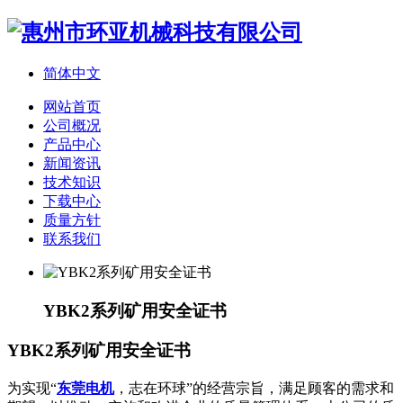
简体中文
网站首页
公司概况
产品中心
新闻资讯
技术知识
下载中心
质量方针
联系我们
YBK2系列矿用安全证书
YBK2系列矿用安全证书
为实现“
东莞电机
，志在环球”的经营宗旨，满足顾客的需求和